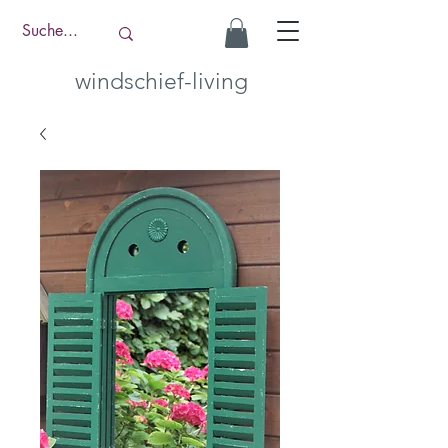
windschief-living