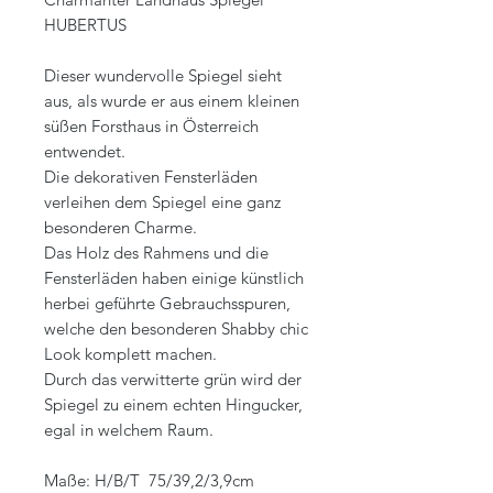
HUBERTUS
Dieser wundervolle Spiegel sieht
aus, als wurde er aus einem kleinen
süßen Forsthaus in Österreich
entwendet.
Die dekorativen Fensterläden
verleihen dem Spiegel eine ganz
besonderen Charme.
Das Holz des Rahmens und die
Fensterläden haben einige künstlich
herbei geführte Gebrauchsspuren,
welche den besonderen Shabby chic
Look komplett machen.
Durch das verwitterte grün wird der
Spiegel zu einem echten Hingucker,
egal in welchem Raum.
Maße: H/B/T 75/39,2/3,9cm