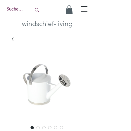
windschief-living