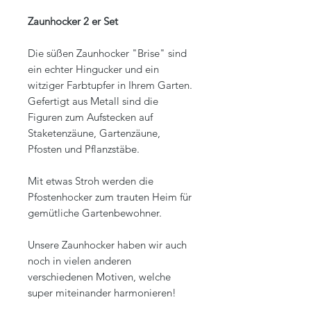
Zaunhocker 2 er Set
Die süßen Zaunhocker "Brise" sind
ein echter Hingucker und ein
witziger Farbtupfer in Ihrem Garten.
Gefertigt aus Metall sind die
Figuren zum Aufstecken auf
Staketenzäune, Gartenzäune,
Pfosten und Pflanzstäbe.
Mit etwas Stroh werden die
Pfostenhocker zum trauten Heim für
gemütliche Gartenbewohner.
Unsere Zaunhocker haben wir auch
noch in vielen anderen
verschiedenen Motiven, welche
super miteinander harmonieren!