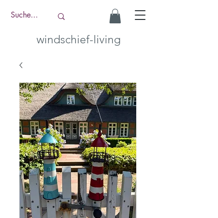
windschief-living