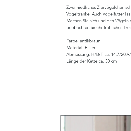
Zwei niedliches Ziervögelchen sch
Vogeltränke. Auch Vogelfutter läs
Machen Sie sich und den Vögeln e
beobachten Sie ihr fröhliches Tre
Farbe: antikbraun
Material: Eisen
Abmessung: H/B/T ca. 14,7/20,9
Länge der Kette ca. 30 cm