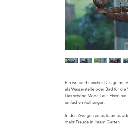
Ein wunderhübsches Design mit ve
als Wasserstelle oder Bad für di
Das schöne Modell aus Eisen hat
einfachen Aufhängen.
In den Zweigen eines Baumes oder
mehr Freude in Ihrem Garten.